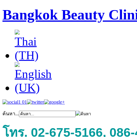
Bangkok Beauty Clin
ค้นหา...
โทร. 02-675-5166, 086