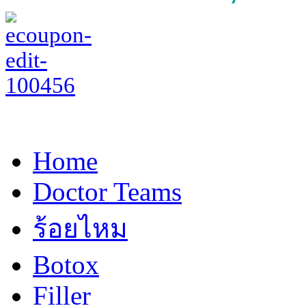
Home
Doctor Teams
ร้อยไหม
Botox
Filler