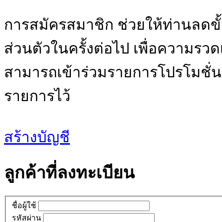
การสมัครสมาชิก ช่วยให้ท่านลดข
ส่วนตัวในครั้งต่อไป เพื่อความร
สามารถเข้าร่วมรายการโปรโมชั่นต่
รายการไว้
สร้างบัญชี
ลูกค้าที่ลงทะเบียน
ชื่อผู้ใช้
รหัสผ่าน