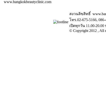
www.bangkokbeautyclinic.com
สงวนลิขสิทธิ์ www.ba
โทร.02-675-5166, 086-
เปิดทุกวัน 11.00-20.00 
© Copyright 2012 , All r