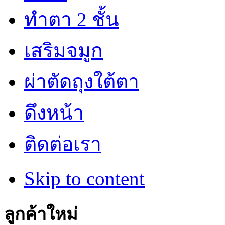
ทำตา 2 ชั้น
เสริมจมูก
ผ่าตัดถุงใต้ตา
ดึงหน้า
ติดต่อเรา
Skip to content
ลูกค้าใหม่