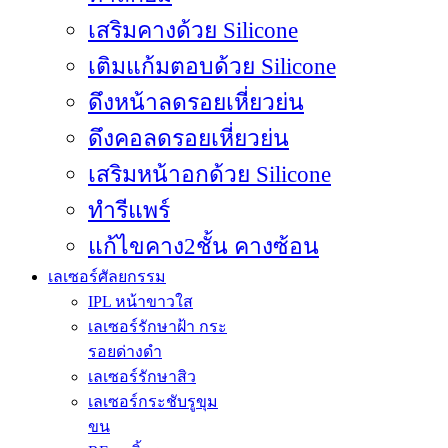
เสริมคางด้วย Silicone
เติมแก้มตอบด้วย Silicone
ดึงหน้าลดรอยเหี่ยวย่น
ดึงคอลดรอยเหี่ยวย่น
เสริมหน้าอกด้วย Silicone
ทำรีแพร์
เลเซอร์ศัลยกรรม
IPL หน้าขาวใส
เลเซอร์รักษาฝ้า กระ
รอยด่างดำ
เลเซอร์รักษาสิว
เลเซอร์กระชับรูขุม
ขน