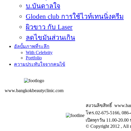
บ.บันดาลใจ
Gloden club การใช้ไวท์เทนนิ่งครีม
ผิวขาว กับ Laser
ลดไขมันส่วนเกิน
อัลบั้มภาพที่ระลึก
With Celebrity
Portfolio
ความประทับใจจากคนไข้
www.bangkokbeautyclinic.com
สงวนลิขสิทธิ์ www.ba
โทร.02-675-5166, 086-
เปิดทุกวัน 11.00-20.00 
© Copyright 2012 , All r