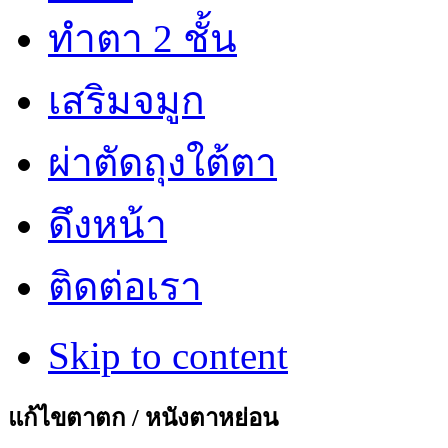
ทำตา 2 ชั้น
เสริมจมูก
ผ่าตัดถุงใต้ตา
ดึงหน้า
ติดต่อเรา
Skip to content
แก้ไขตาตก / หนังตาหย่อน