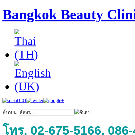
Bangkok Beauty Clin
ค้นหา...
โทร. 02-675-5166, 086