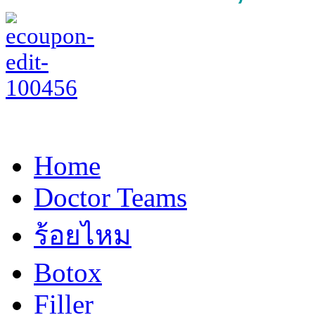
Home
Doctor Teams
ร้อยไหม
Botox
Filler