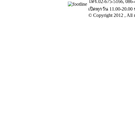
โทร.02-675-5166, 086-
เปิดทุกวัน 11.00-20.00 
© Copyright 2012 , All r