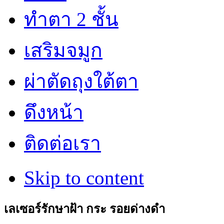
ทำตา 2 ชั้น
เสริมจมูก
ผ่าตัดถุงใต้ตา
ดึงหน้า
ติดต่อเรา
Skip to content
เลเซอร์รักษาฝ้า กระ รอยด่างดำ