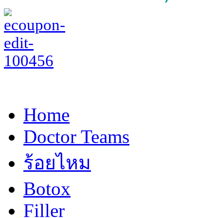
Home
Doctor Teams
ร้อยไหม
Botox
Filler