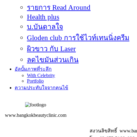
รายการ Read Around
Health plus
บ.บันดาลใจ
Gloden club การใช้ไวท์เทนนิ่งครีม
ผิวขาว กับ Laser
ลดไขมันส่วนเกิน
อัลบั้มภาพที่ระลึก
With Celebrity
Portfolio
ความประทับใจจากคนไข้
www.bangkokbeautyclinic.com
สงวนลิขสิทธิ์ www.ba