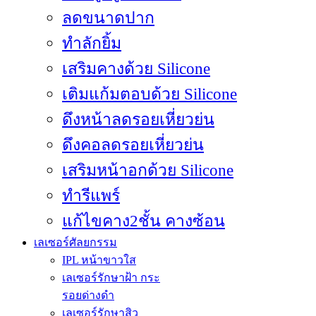
ลดขนาดปาก
ทำลักยิ้ม
เสริมคางด้วย Silicone
เติมแก้มตอบด้วย Silicone
ดึงหน้าลดรอยเหี่ยวย่น
ดึงคอลดรอยเหี่ยวย่น
เสริมหน้าอกด้วย Silicone
ทำรีแพร์
เลเซอร์ศัลยกรรม
IPL หน้าขาวใส
เลเซอร์รักษาฝ้า กระ
รอยด่างดำ
เลเซอร์รักษาสิว