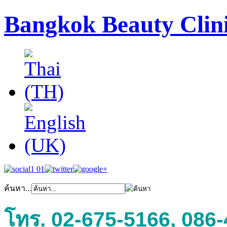
Bangkok Beauty Clin
ค้นหา...
โทร. 02-675-5166, 086